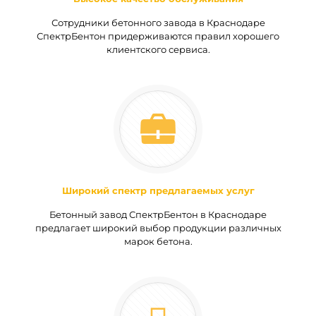
Сотрудники бетонного завода в Краснодаре
СпектрБентон придерживаются правил хорошего
клиентского сервиса.
Широкий спектр предлагаемых услуг
Бетонный завод СпектрБентон в Краснодаре
предлагает широкий выбор продукции различных
марок бетона.