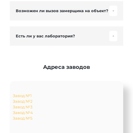
Возможен ли вызов замерщика на объект?
+
Есть ли у вас лаборатория?
+
Адреса заводов
Завод №1
Завод №2
Завод №3
Завод №4
Завод №5