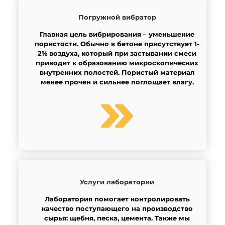
Погружной вибратор
Главная цель вибрирования – уменьшение
пористости. Обычно в бетоне присутствует 1-
2% воздуха, который при застывании смеси
приводит к образованию микроскопических
внутренних полостей. Пористый материал
менее прочен и сильнее поглощает влагу.
Услуги лаборатории
Лаборатория помогает контролировать
качество поступающего на производство
сырья: щебня, песка, цемента. Также мы