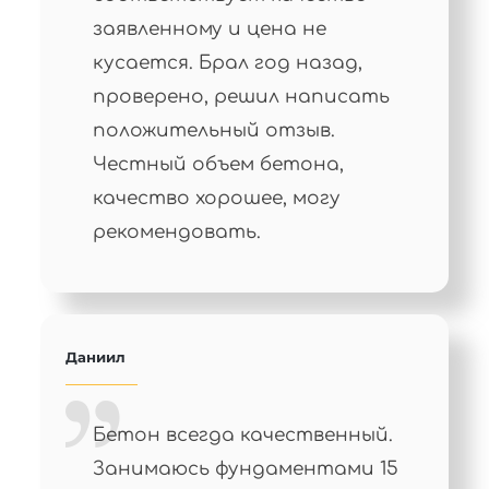
заявленному и цена не
кусается. Брал год назад,
проверено, решил написать
положительный отзыв.
Честный объем бетона,
качество хорошее, могу
рекомендовать.
Даниил
Бетон всегда качественный.
Занимаюсь фундаментами 15