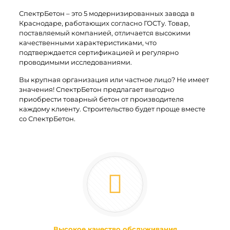
СпектрБетон – это 5 модернизированных завода в
Краснодаре, работающих согласно ГОСТу. Товар,
поставляемый компанией, отличается высокими
качественными характеристиками, что
подтверждается сертификацией и регулярно
проводимыми исследованиями.
Вы крупная организация или частное лицо? Не имеет
значения! СпектрБетон предлагает выгодно
приобрести товарный бетон от производителя
каждому клиенту. Строительство будет проще вместе
со СпектрБетон.
Высокое качество обслуживания