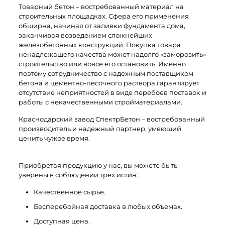
Товарный бетон – востребованный материал на
строительных площадках. Сфера его применения
обширна, начиная от заливки фундамента дома,
заканчивая возведением сложнейших
железобетонных конструкций. Покупка товара
ненадлежащего качества может надолго «заморозить»
строительство или вовсе его остановить. Именно
поэтому сотрудничество с надежным поставщиком
бетона и цементно-песочного раствора гарантирует
отсутствие неприятностей в виде перебоев поставок и
работы с некачественными стройматериалами.
Краснодарский завод СпектрБетон – востребованный
производитель и надежный партнер, умеющий
ценить чужое время.
Приобретая продукцию у нас, вы можете быть
уверены в соблюдении трех истин:
Качественное сырье.
Бесперебойная доставка в любых объемах.
Доступная цена.