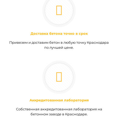
Доставка бетона точно в срок
Привезем и доставим бетон в любую точку Краснодара
по лучшей цене.
Аккредитованная лаборатория
Собственная аккредитованная лаборатория на
бетонном заводе в Краснодаре.