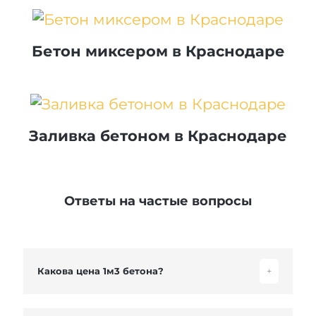
Бетон миксером в Краснодаре
Заливка бетоном в Краснодаре
Ответы на частые вопросы
Какова цена 1м3 бетона?
+