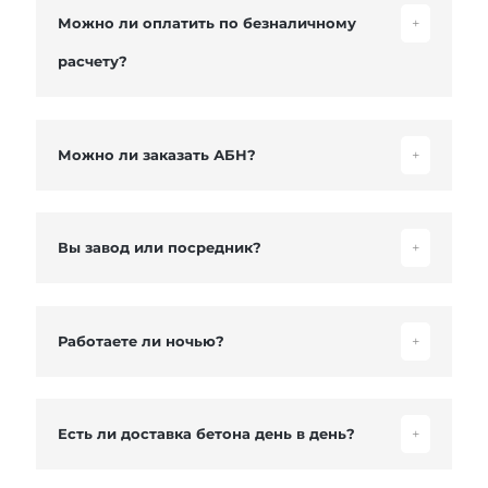
Можно ли оплатить по безналичному
+
расчету?
Можно ли заказать АБН?
+
Вы завод или посредник?
+
Работаете ли ночью?
+
Есть ли доставка бетона день в день?
+