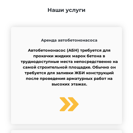
Наши услуги
Аренда автобетононасоса
Автобетононасос (АБН) требуется для
прокачки жидких марок бетона в
труднодоступные места непосредственно на
самой строительной площадке. Обычно он
требуется для заливки ЖБИ конструкций
после проведения арматурных работ на
высоких этажах.