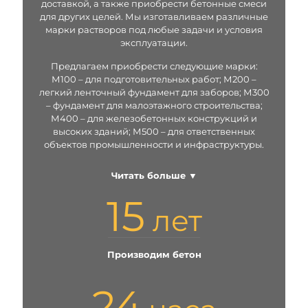
доставкой, а также приобрести бетонные смеси
для других целей. Мы изготавливаем различные
марки растворов под любые задачи и условия
эксплуатации.
Предлагаем приобрести следующие марки:
М100 – для подготовительных работ; М200 –
легкий ленточный фундамент для заборов; М300
– фундамент для малоэтажного строительства;
М400 – для железобетонных конструкций и
высоких зданий; М500 – для ответственных
объектов промышленности и инфраструктуры.
Читать больше ▼
15
лет
Производим бетон
24