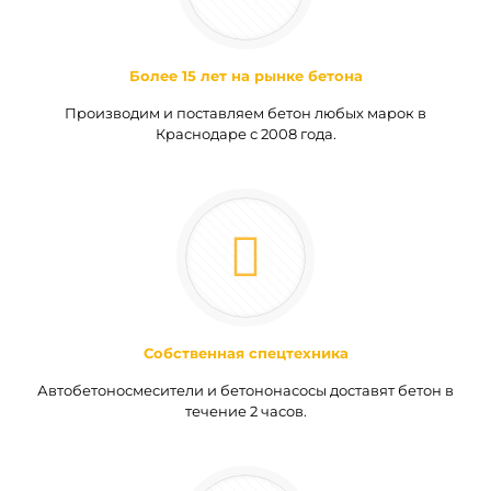
Более 15 лет на рынке бетона
Производим и поставляем бетон любых марок в
Краснодаре с 2008 года.
Собственная спецтехника
Автобетоносмесители и бетононасосы доставят бетон в
течение 2 часов.