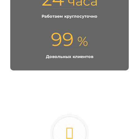
часа
Работаем круглосуточно
99
%
Довольных клиентов