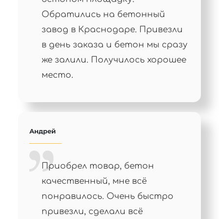
Обратились на бетонный
завод в Краснодаре. Привезли
в день заказа и бетон мы сразу
же залили. Получилось хорошее
место.
Андрей
Приобрел товар, бетон
качественный, мне всё
понравилось. Очень быстро
привезли, сделали всё