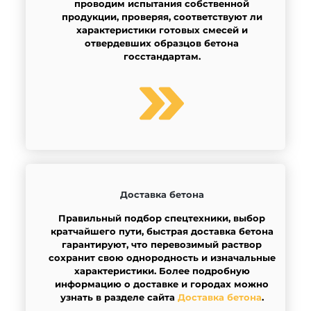
проводим испытания собственной
продукции, проверяя, соответствуют ли
характеристики готовых смесей и
отвердевших образцов бетона
госстандартам.
Доставка бетона
Правильный подбор спецтехники, выбор
кратчайшего пути, быстрая доставка бетона
гарантируют, что перевозимый раствор
сохранит свою однородность и изначальные
характеристики. Более подробную
информацию о доставке и городах можно
узнать в разделе сайта
Доставка бетона
.