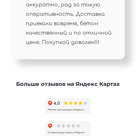
аккуратно, рад за такую
оперативность. Доставка
приехала вовремя, бетон
качественный и по отличной
цене. Покупкой доволен!!!
Больше отзывов на Яндекс Картах