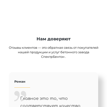
Нам доверяют
Отзывы клиентов — это обратная связь от покупателей
нашей продукции и услуг бетонного завода
СпектрБентон .
Роман
Главное это то, что
соответствует качество