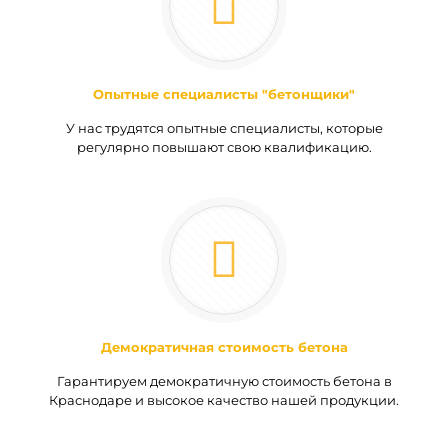
Опытные специалисты "бетонщики"
У нас трудятся опытные специалисты, которые
регулярно повышают свою квалификацию.
Демократичная стоимость бетона
Гарантируем демократичную стоимость бетона в
Краснодаре и высокое качество нашей продукции.