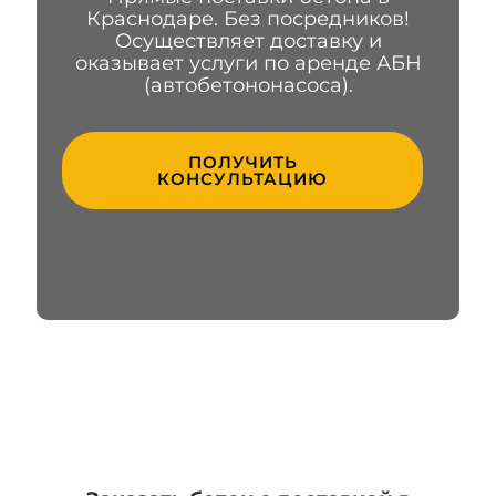
Краснодаре. Без посредников!
Осуществляет доставку и
оказывает услуги по аренде АБН
(автобетононасоса).
ПОЛУЧИТЬ
КОНСУЛЬТАЦИЮ