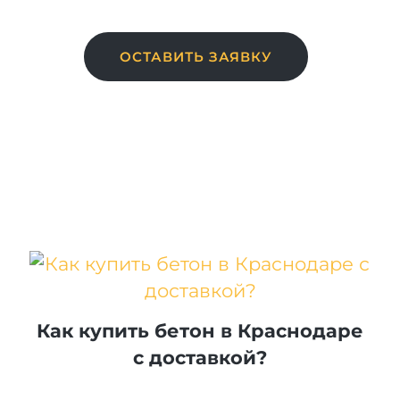
ОСТАВИТЬ ЗАЯВКУ
Как купить бетон в Краснодаре
с доставкой?