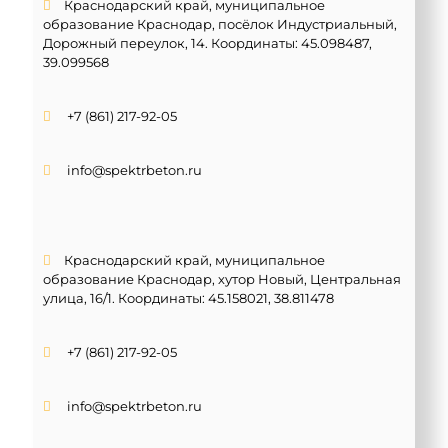
Краснодарский край, муниципальное
образование Краснодар, посёлок Индустриальный,
Дорожный переулок, 14. Координаты:
45.098487,
39.099568
+7 (861) 217-92-05
info@spektrbeton.ru
Краснодарский край, муниципальное
образование Краснодар, хутор Новый, Центральная
улица, 16/1. Координаты:
45.158021, 38.811478
+7 (861) 217-92-05
info@spektrbeton.ru