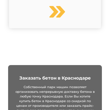
Заказать бетон в Краснодаре
Собственный парк машин позволяет
организовать непрерывную доставку бетона в
любую точку Краснодара. Если Вы хотите
купить бетон в Краснодаре со скидкой по
ценам от производителя или заказать прайс-