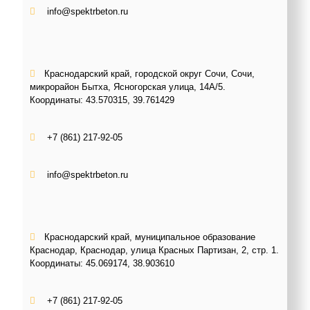
info@spektrbeton.ru
Краснодарский край, городской округ Сочи, Сочи,
микрорайон Бытха, Ясногорская улица, 14А/5.
Координаты:
43.570315, 39.761429
+7 (861) 217-92-05
info@spektrbeton.ru
Краснодарский край, муниципальное образование
Краснодар, Краснодар, улица Красных Партизан, 2, стр. 1.
Координаты:
45.069174, 38.903610
+7 (861) 217-92-05