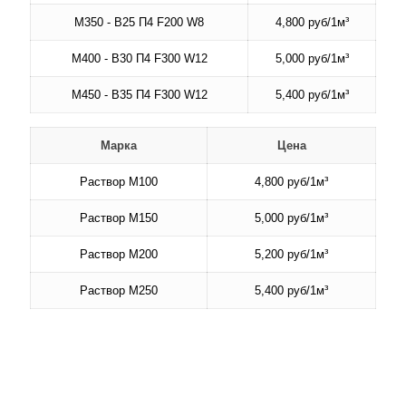
М350 - В25 П4 F200 W8
4,800 руб/1м³
М400 - В30 П4 F300 W12
5,000 руб/1м³
М450 - В35 П4 F300 W12
5,400 руб/1м³
Марка
Цена
Раствор М100
4,800 руб/1м³
Раствор М150
5,000 руб/1м³
Раствор М200
5,200 руб/1м³
Раствор М250
5,400 руб/1м³