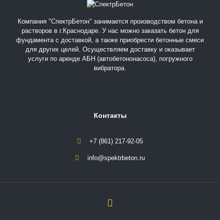
Компания "СпектрБетон" занимается производством бетона и
растворов в г.Краснодаре. У нас можно заказать бетон для
фундамента с доставкой, а также приобрести бетонные смеси
для других целей. Осуществляем доставку и оказывает
услуги по аренде АБН (автобетононасоса), погружного
вибратора.
Контакты
+7 (861) 217-92-05
info@spektrbeton.ru