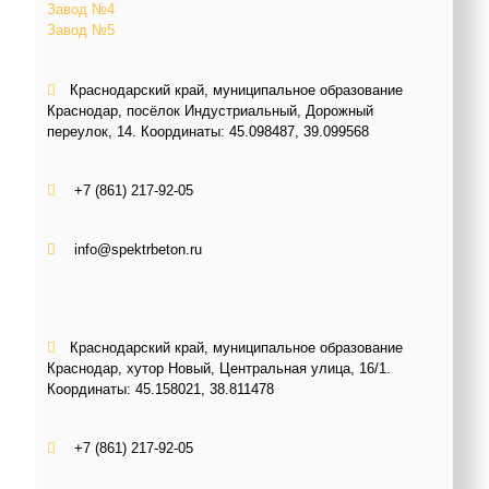
Завод №4
Завод №5
Краснодарский край, муниципальное образование
Краснодар, посёлок Индустриальный, Дорожный
переулок, 14. Координаты:
45.098487, 39.099568
+7 (861) 217-92-05
info@spektrbeton.ru
Краснодарский край, муниципальное образование
Краснодар, хутор Новый, Центральная улица, 16/1.
Координаты:
45.158021, 38.811478
+7 (861) 217-92-05