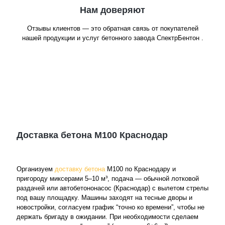
Нам доверяют
Отзывы клиентов — это обратная связь от покупателей
нашей продукции и услуг бетонного завода СпектрБентон .
Доставка бетона М100 Краснодар
Организуем
доставку бетона
М100 по Краснодару и
пригороду миксерами 5–10 м³, подача — обычной лотковой
раздачей или автобетононасос (Краснодар) с вылетом стрелы
под вашу площадку. Машины заходят на тесные дворы и
новостройки, согласуем график “точно ко времени”, чтобы не
держать бригаду в ожидании. При необходимости сделаем