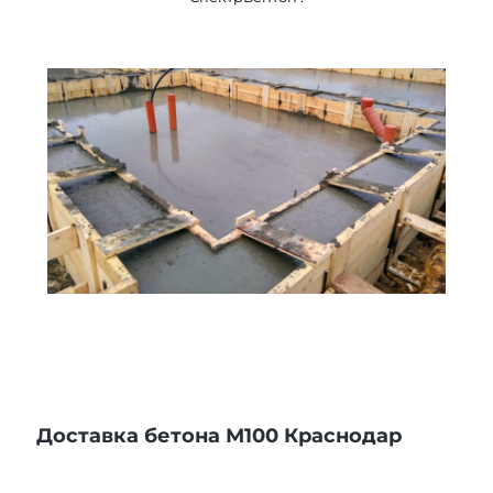
Доставка бетона М100 Краснодар