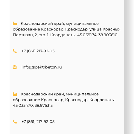
Краснодарский край, муниципальное
образование Краснодар, Краснодар, улица Красных
Партизан, 2, стр. 1. Координаты:
45.069174, 38.903610
+7 (861) 217-92-05
info@spektrbeton.ru
Краснодарский край, муниципальное
образование Краснодар, Краснодар. Координаты:
45.035470, 38.975313
+7 (861) 217-92-05