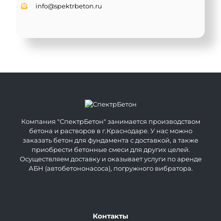
info@spektrbeton.ru
Компания "СпектрБетон" занимается производством
бетона и растворов в г.Краснодаре. У нас можно
заказать бетон для фундамента с доставкой, а также
приобрести бетонные смеси для других целей.
Осуществляем доставку и оказывает услуги по аренде
АБН (автобетононасоса), погружного вибратора.
Контакты