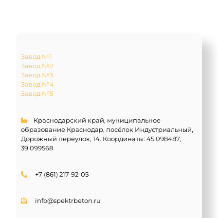
Завод №1
Завод №2
Завод №3
Завод №4
Завод №5
Краснодарский край, муниципальное
образование Краснодар, посёлок Индустриальный,
Дорожный переулок, 14. Координаты:
45.098487,
39.099568
+7 (861) 217-92-05
info@spektrbeton.ru